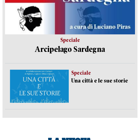
Speciale
Arcipelago Sardegna
Speciale
Una città e le sue storie