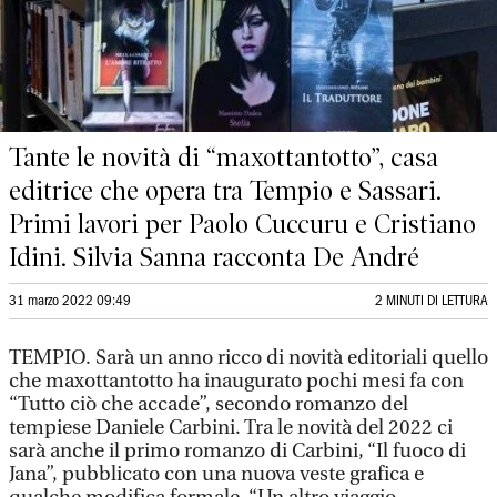
Tante le novità di “maxottantotto”, casa
editrice che opera tra Tempio e Sassari.
Primi lavori per Paolo Cuccuru e Cristiano
Idini. Silvia Sanna racconta De André
31 marzo 2022 09:49
2 MINUTI DI LETTURA
TEMPIO. Sarà un anno ricco di novità editoriali quello
che maxottantotto ha inaugurato pochi mesi fa con
“Tutto ciò che accade”, secondo romanzo del
tempiese Daniele Carbini. Tra le novità del 2022 ci
sarà anche il primo romanzo di Carbini, “Il fuoco di
Jana”, pubblicato con una nuova veste grafica e