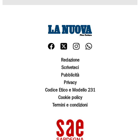
Redazione
Scriveteci
Pubblicità
Privacy
Codice Etico e Modello 231
Cookie policy
Termini e condizioni