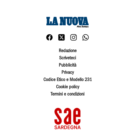
Redazione
Scriveteci
Pubblicità
Privacy
Codice Etico e Modello 231
Cookie policy
Termini e condizioni