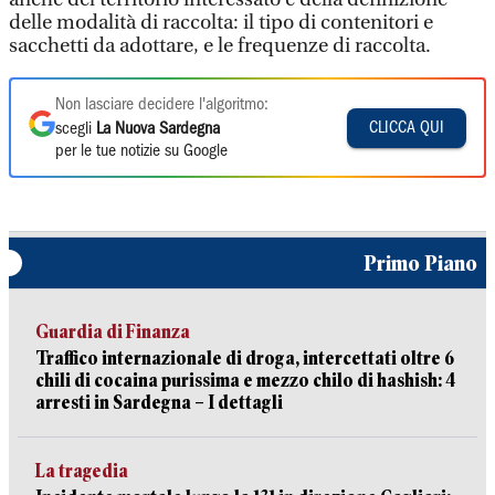
delle modalità di raccolta: il tipo di contenitori e
sacchetti da adottare, e le frequenze di raccolta.
Non lasciare decidere l'algoritmo:
CLICCA QUI
scegli
La Nuova Sardegna
per le tue notizie su Google
Primo Piano
Guardia di Finanza
Traffico internazionale di droga, intercettati oltre 6
chili di cocaina purissima e mezzo chilo di hashish: 4
arresti in Sardegna – I dettagli
La tragedia