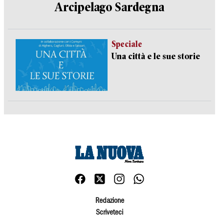
Arcipelago Sardegna
Speciale
Una città e le sue storie
Redazione
Scriveteci