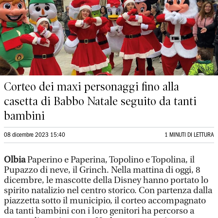
Corteo dei maxi personaggi fino alla
casetta di Babbo Natale seguito da tanti
bambini
08 dicembre 2023 15:40
1 MINUTI DI LETTURA
Olbia
Paperino e Paperina, Topolino e Topolina, il
Pupazzo di neve, il Grinch. Nella mattina di oggi, 8
dicembre, le mascotte della Disney hanno portato lo
spirito natalizio nel centro storico. Con partenza dalla
piazzetta sotto il municipio, il corteo accompagnato
da tanti bambini con i loro genitori ha percorso a