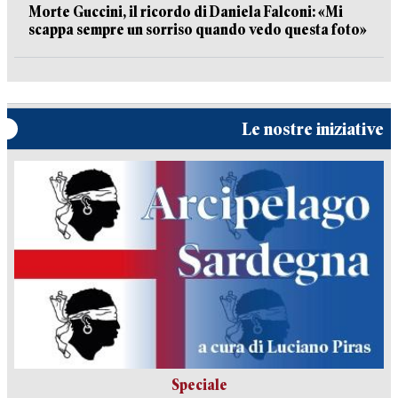
Morte Guccini, il ricordo di Daniela Falconi: «Mi
scappa sempre un sorriso quando vedo questa foto»
Le nostre iniziative
Speciale