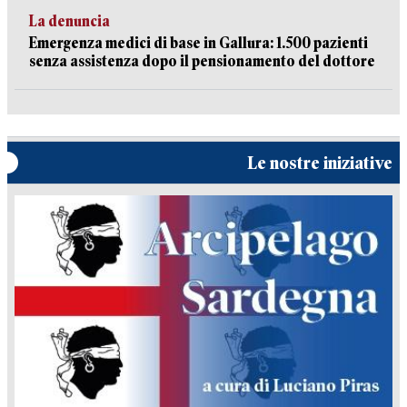
La denuncia
Emergenza medici di base in Gallura: 1.500 pazienti
senza assistenza dopo il pensionamento del dottore
Le nostre iniziative