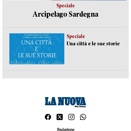
Speciale
Arcipelago Sardegna
Speciale
Una città e le sue storie
Redazione