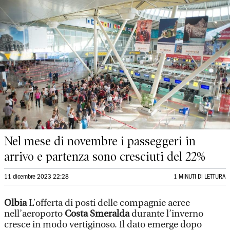
Nel mese di novembre i passeggeri in
arrivo e partenza sono cresciuti del 22%
11 dicembre 2023 22:28
1 MINUTI DI LETTURA
Olbia
L’offerta di posti delle compagnie aeree
nell’aeroporto
Costa Smeralda
durante l’inverno
cresce in modo vertiginoso. Il dato emerge dopo