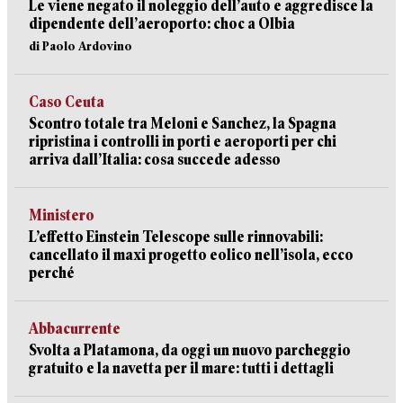
Le viene negato il noleggio dell’auto e aggredisce la
dipendente dell’aeroporto: choc a Olbia
di Paolo Ardovino
Caso Ceuta
Scontro totale tra Meloni e Sanchez, la Spagna
ripristina i controlli in porti e aeroporti per chi
arriva dall’Italia: cosa succede adesso
Ministero
L’effetto Einstein Telescope sulle rinnovabili:
cancellato il maxi progetto eolico nell’isola, ecco
perché
Abbacurrente
Svolta a Platamona, da oggi un nuovo parcheggio
gratuito e la navetta per il mare: tutti i dettagli