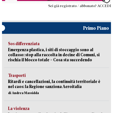
Sei già registrato / abbonato? ACCEDI
Primo Piano
Sos differenziata
Emergenza plastica, i siti di stoccaggio sono al
collasso: stop alla raccolta in decine di Comuni, si
rischia il blocco totale – Cosa sta succedendo
Trasporti
Ritardi e cancellazioni, la continuità territoriale è
nel caos: la Regione sanziona Aeroitalia
di Andrea Massidda
La violenza