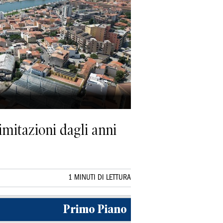
limitazioni dagli anni
1 MINUTI DI LETTURA
Primo Piano