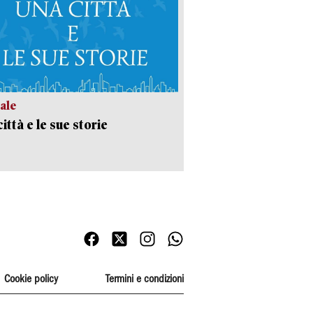
ale
ittà e le sue storie
Cookie policy
Termini e condizioni