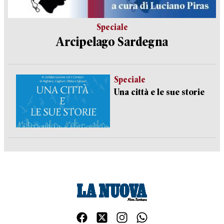
Speciale
Arcipelago Sardegna
Speciale
Una città e le sue storie