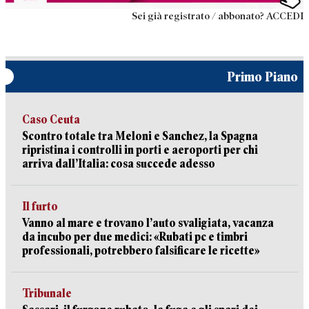
Sei già registrato / abbonato? ACCEDI
Primo Piano
Caso Ceuta
Scontro totale tra Meloni e Sanchez, la Spagna
ripristina i controlli in porti e aeroporti per chi
arriva dall’Italia: cosa succede adesso
Il furto
Vanno al mare e trovano l’auto svaligiata, vacanza
da incubo per due medici: «Rubati pc e timbri
professionali, potrebbero falsificare le ricette»
Tribunale