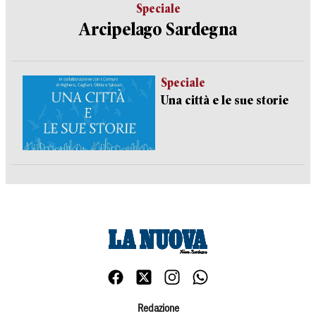
Speciale
Arcipelago Sardegna
Speciale
Una città e le sue storie
Redazione