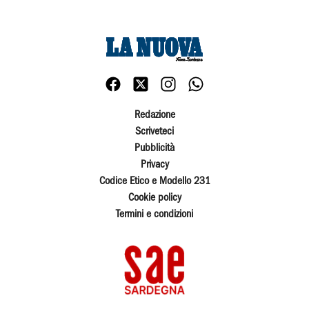
Redazione
Scriveteci
Pubblicità
Privacy
Codice Etico e Modello 231
Cookie policy
Termini e condizioni