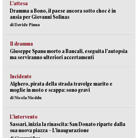
L’attesa
Dramma a Bono, il paese ancora sotto choc è in
ansia per Giovanni Solinas
di Davide Pinna
Il dramma
Giuseppe Spanu morto a Bancali, eseguita l’autopsia
ma serviranno ulteriori accertamenti
Incidente
Alghero, pirata della strada travolge marito e
moglie in moto e scappa: sono gravi
di Nicola Nieddu
L’intervento
Sassari, inizia la rinascita: San Donato riparte dalla
sua nuova piazza – L’inaugurazione