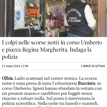
I colpi nelle scorse notti in corso Umberto
e piazza Regina Margherita. Indaga la
polizia
21 marzo 2024 11:09
1 MINUTI DI LETTURA
Olbia.
Ladri scatenati nel centro storico. La scorsa
notte è stata presa di mira l’erboristeria
Bucciero
, in
corso Umberto. Ignoti hanno sfondato la vetrata con
un pesante masso e sarebbero poi fuggiti senza
riuscire a rubare nulla. Sul posto è intervenuta la
polizia scientifica. Nella notte tra lunedì e martedì,