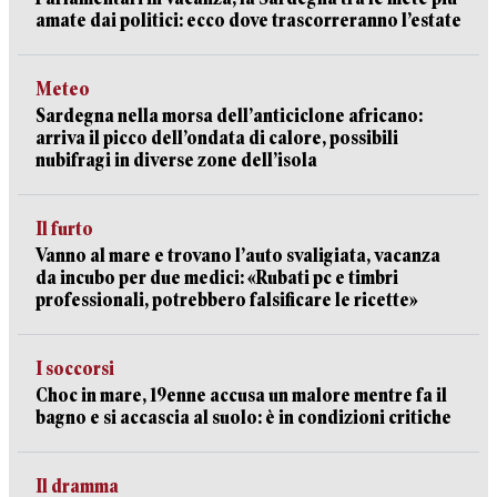
amate dai politici: ecco dove trascorreranno l’estate
Meteo
Sardegna nella morsa dell’anticiclone africano:
arriva il picco dell’ondata di calore, possibili
nubifragi in diverse zone dell’isola
Il furto
Vanno al mare e trovano l’auto svaligiata, vacanza
da incubo per due medici: «Rubati pc e timbri
professionali, potrebbero falsificare le ricette»
I soccorsi
Choc in mare, 19enne accusa un malore mentre fa il
bagno e si accascia al suolo: è in condizioni critiche
Il dramma