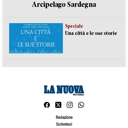
Arcipelago Sardegna
Speciale
Una città e le sue storie
Redazione
Scriveteci