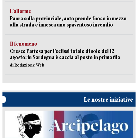
L’allarme
Paura sulla provinciale, auto prende fuoco in mezzo
alla strada e innesca uno spaventoso incendio
Il fenomeno
Cresce l’attesa per l’eclissi totale di sole del 12
agosto: in Sardegna è caccia al posto in prima fila
di Redazione Web
Le nostre iniziative