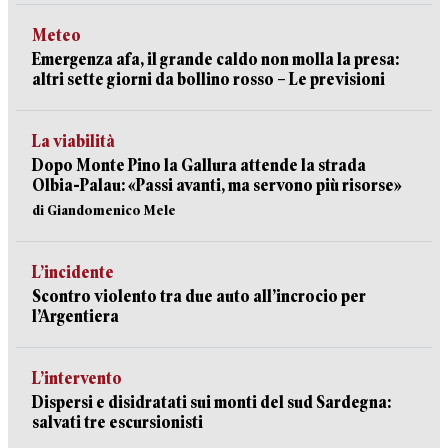
Meteo
Emergenza afa, il grande caldo non molla la presa:
altri sette giorni da bollino rosso – Le previsioni
La viabilità
Dopo Monte Pino la Gallura attende la strada
Olbia-Palau: «Passi avanti, ma servono più risorse»
di Giandomenico Mele
L’incidente
Scontro violento tra due auto all’incrocio per
l’Argentiera
L’intervento
Dispersi e disidratati sui monti del sud Sardegna:
salvati tre escursionisti