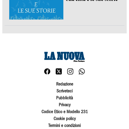
Redazione
Scriveteci
Pubblicità
Privacy
Codice Etico e Modello 231
Cookie policy
Termini e condizioni