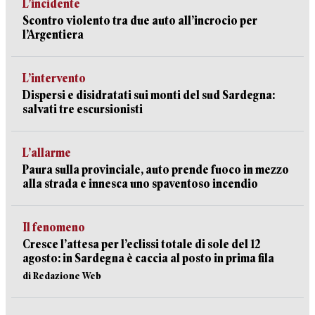
L’incidente
Scontro violento tra due auto all’incrocio per
l’Argentiera
L’intervento
Dispersi e disidratati sui monti del sud Sardegna:
salvati tre escursionisti
L’allarme
Paura sulla provinciale, auto prende fuoco in mezzo
alla strada e innesca uno spaventoso incendio
Il fenomeno
Cresce l’attesa per l’eclissi totale di sole del 12
agosto: in Sardegna è caccia al posto in prima fila
di Redazione Web