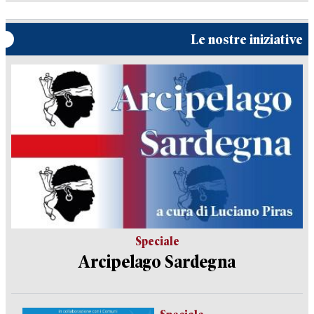
Le nostre iniziative
Speciale
Arcipelago Sardegna