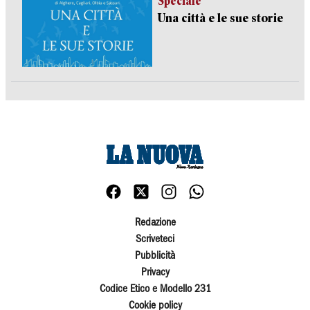
Speciale
Una città e le sue storie
Redazione
Scriveteci
Pubblicità
Privacy
Codice Etico e Modello 231
Cookie policy