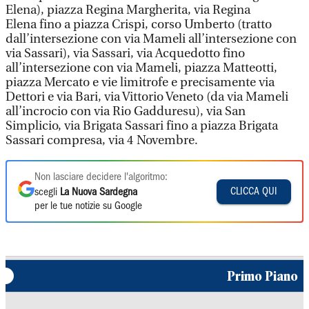
Elena), piazza Regina Margherita, via Regina
Elena fino a piazza Crispi, corso Umberto (tratto
dall’intersezione con via Mameli all’intersezione con
via Sassari), via Sassari, via Acquedotto fino
all’intersezione con via Mameli, piazza Matteotti,
piazza Mercato e vie limitrofe e precisamente via
Dettori e via Bari, via Vittorio Veneto (da via Mameli
all’incrocio con via Rio Gadduresu), via San
Simplicio, via Brigata Sassari fino a piazza Brigata
Sassari compresa, via 4 Novembre.
Non lasciare decidere l'algoritmo:
CLICCA QUI
scegli
La Nuova Sardegna
per le tue notizie su Google
Primo Piano