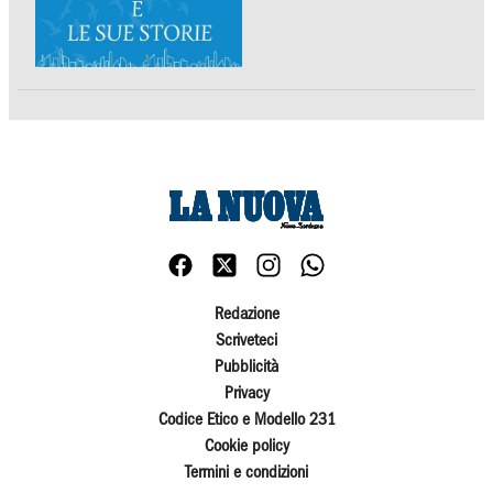
Redazione
Scriveteci
Pubblicità
Privacy
Codice Etico e Modello 231
Cookie policy
Termini e condizioni