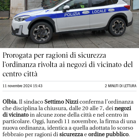
Prorogata per ragioni di sicurezza
l’ordinanza rivolta ai negozi di vicinato del
centro città
11 novembre 2024 15:43
2 MINUTI DI LETTURA
Olbia.
Il sindaco
Settimo Nizzi
conferma l’ordinanza
che disciplina la chiusura, dalle 20 alle 7, dei
negozi
di vicinato
in alcune zone della città e nel centro in
particolare. Oggi, lunedì 11 novembre, la firma di una
nuova ordinanza, identica a quella adottata lo scorso
febbraio per ragioni di
sicurezza
e
ordine pubblico
.