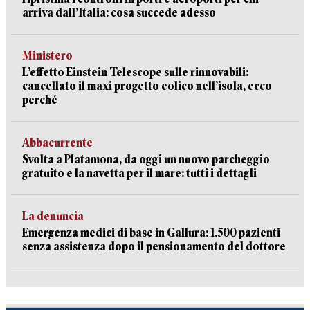
arriva dall’Italia: cosa succede adesso
Ministero
L’effetto Einstein Telescope sulle rinnovabili:
cancellato il maxi progetto eolico nell’isola, ecco
perché
Abbacurrente
Svolta a Platamona, da oggi un nuovo parcheggio
gratuito e la navetta per il mare: tutti i dettagli
La denuncia
Emergenza medici di base in Gallura: 1.500 pazienti
senza assistenza dopo il pensionamento del dottore