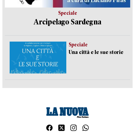
Speciale
Arcipelago Sardegna
Speciale
Una città e le sue storie