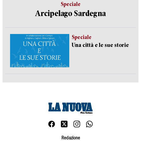
Speciale
Arcipelago Sardegna
Speciale
Una città e le sue storie
Redazione