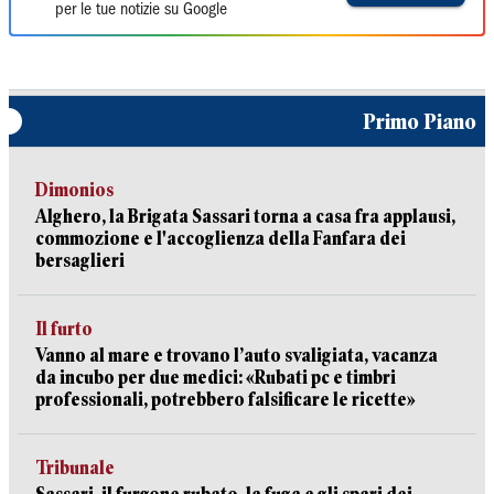
per le tue notizie su Google
Primo Piano
Dimonios
Alghero, la Brigata Sassari torna a casa fra applausi,
commozione e l'accoglienza della Fanfara dei
bersaglieri
Il furto
Vanno al mare e trovano l’auto svaligiata, vacanza
da incubo per due medici: «Rubati pc e timbri
professionali, potrebbero falsificare le ricette»
Tribunale