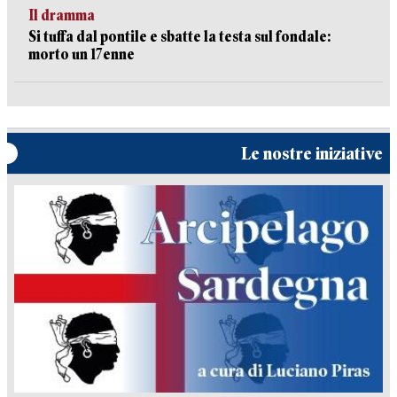
Il dramma
Si tuffa dal pontile e sbatte la testa sul fondale:
morto un 17enne
Le nostre iniziative