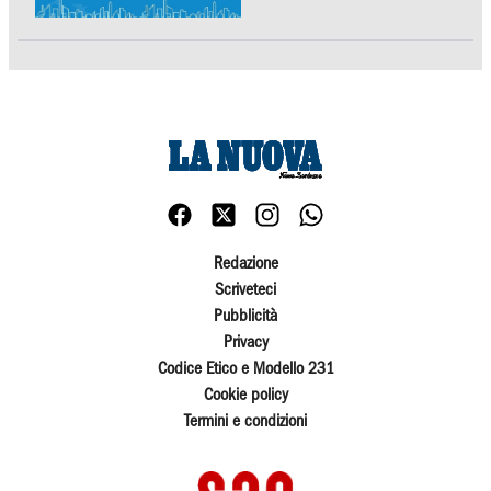
Redazione
Scriveteci
Pubblicità
Privacy
Codice Etico e Modello 231
Cookie policy
Termini e condizioni