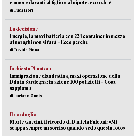
e muore davanti al figlio e al nipote: ecco chi è
di Luca Fiori
La decisione
Energia, la maxi batteria con 224 container in mezzo
ai nuraghi non si farà – Ecco perché
di Davide Pinna
Inchiesta Phantom
Immigrazione clandestina, maxi operazione della
Dda in Sardegna: in azione 100 poliziotti – Cosa
sappiamo
di Luciano Onnis
Il cordoglio
Morte Guccini, il ricordo di Daniela Falconi: «Mi
scappa sempre un sorriso quando vedo questa foto»