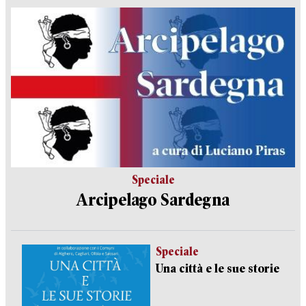
Speciale
Arcipelago Sardegna
Speciale
Una città e le sue storie