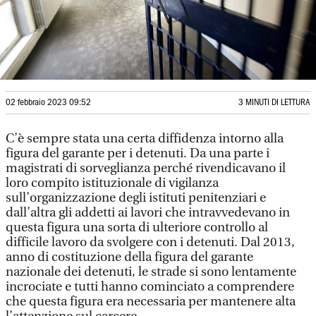
02 febbraio 2023 09:52
3 MINUTI DI LETTURA
C’è sempre stata una certa diffidenza intorno alla
figura del garante per i detenuti. Da una parte i
magistrati di sorveglianza perché rivendicavano il
loro compito istituzionale di vigilanza
sull’organizzazione degli istituti penitenziari e
dall’altra gli addetti ai lavori che intravvedevano in
questa figura una sorta di ulteriore controllo al
difficile lavoro da svolgere con i detenuti. Dal 2013,
anno di costituzione della figura del garante
nazionale dei detenuti, le strade si sono lentamente
incrociate e tutti hanno cominciato a comprendere
che questa figura era necessaria per mantenere alta