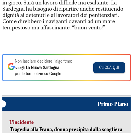
in gioco. Sarà un lavoro difficile ma esaltante. La
Sardegna ha bisogno di ripartire anche restituendo
dignità ai detenuti e ai lavoratori dei penitenziari.
Come direbbero i naviganti davanti ad un mare
tempestoso ma affascinante: “buon vento!”
Non lasciare decidere l'algoritmo:
CLICCA QUI
scegli
La Nuova Sardegna
per le tue notizie su Google
Primo Piano
L’incidente
Tragedia alla Frana, donna precipita dalla scogliera