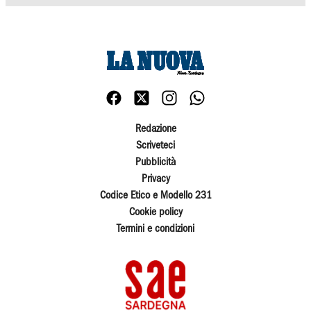
Redazione
Scriveteci
Pubblicità
Privacy
Codice Etico e Modello 231
Cookie policy
Termini e condizioni