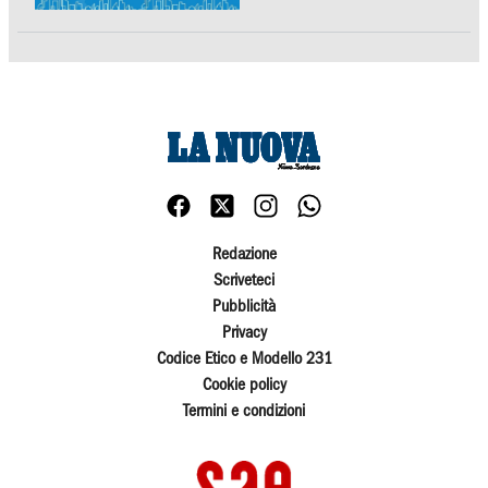
Redazione
Scriveteci
Pubblicità
Privacy
Codice Etico e Modello 231
Cookie policy
Termini e condizioni