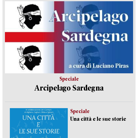
Speciale
Arcipelago Sardegna
Speciale
Una città e le sue storie