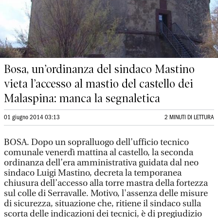
Bosa, un’ordinanza del sindaco Mastino
vieta l’accesso al mastio del castello dei
Malaspina: manca la segnaletica
01 giugno 2014 03:13
2 MINUTI DI LETTURA
BOSA. Dopo un sopralluogo dell’ufficio tecnico
comunale venerdì mattina al castello, la seconda
ordinanza dell’era amministrativa guidata dal neo
sindaco Luigi Mastino, decreta la temporanea
chiusura dell’accesso alla torre mastra della fortezza
sul colle di Serravalle. Motivo, l'assenza delle misure
di sicurezza, situazione che, ritiene il sindaco sulla
scorta delle indicazioni dei tecnici, è di pregiudizio