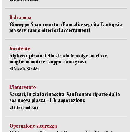
Il dramma
Giuseppe Spanu morto a Bancali, eseguita l’autopsia
ma serviranno ulteriori accertamenti
Incidente
Alghero, pirata della strada travolge marito e
moglie in moto e scappa: sono gravi
di Nicola Nieddu
L’intervento
Sassari, inizia la rinascita: San Donato riparte dalla
sua nuova piazza – L’inaugurazione
di Giovanni Bua
Operazione sicurezza