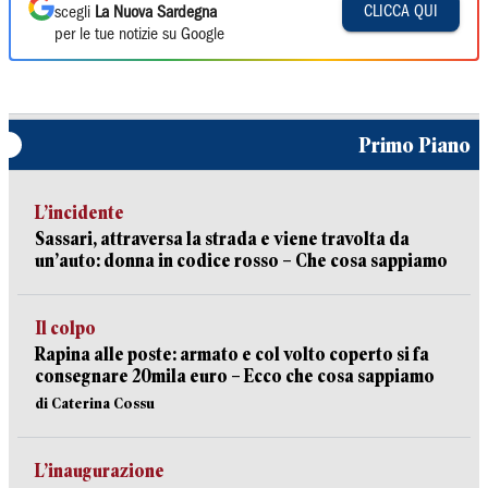
CLICCA QUI
scegli
La Nuova Sardegna
per le tue notizie su Google
Primo Piano
L’incidente
Sassari, attraversa la strada e viene travolta da
un’auto: donna in codice rosso – Che cosa sappiamo
Il colpo
Rapina alle poste: armato e col volto coperto si fa
consegnare 20mila euro – Ecco che cosa sappiamo
di Caterina Cossu
L’inaugurazione