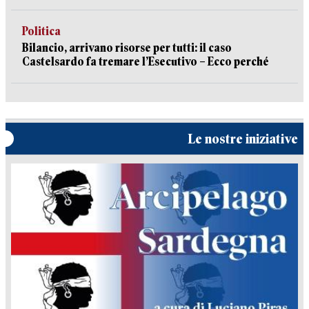
Politica
Bilancio, arrivano risorse per tutti: il caso
Castelsardo fa tremare l’Esecutivo – Ecco perché
Le nostre iniziative