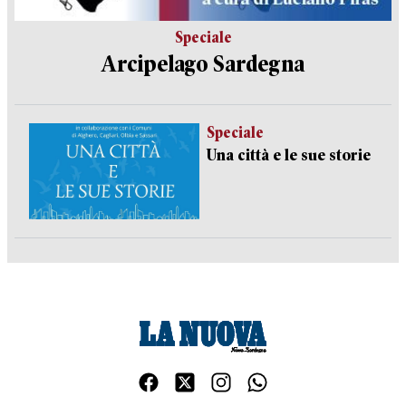
Speciale
Arcipelago Sardegna
Speciale
Una città e le sue storie