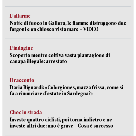
L’allarme
Notte di fuoco in Gallura, le fiamme distruggono due
furgoni e un chiosco vista mare – VIDEO
L’indagine
Scoperto mentre coltiva vasta piantagione di
canapa illegale: arrestato
Il racconto
Daria Bignardi: «Culurgiones, mazza frissa, come si
fa a rinunciare d’estate in Sardegna?»
Choc in strada
Investe quattro ciclisti, poi torna indietro e ne
investe altri due: uno è grave – Cosa è successo