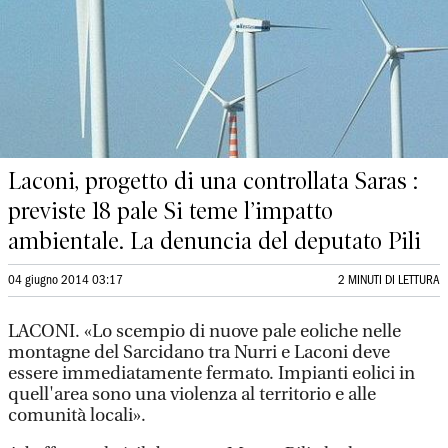
Laconi, progetto di una controllata Saras :
previste 18 pale Si teme l’impatto
ambientale. La denuncia del deputato Pili
04 giugno 2014 03:17
2 MINUTI DI LETTURA
LACONI. «Lo scempio di nuove pale eoliche nelle
montagne del Sarcidano tra Nurri e Laconi deve
essere immediatamente fermato. Impianti eolici in
quell'area sono una violenza al territorio e alle
comunità locali».