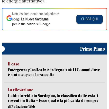
le energie alternative».
Non lasciare decidere l'algoritmo:
CLICCA QUI
scegli
La Nuova Sardegna
per le tue notizie su Google
Primo Piano
Il caso
Emergenza plastica in Sardegna: tutti i Comuni dove
è stata sospesa la raccolta
La rilevazione
Caldo torrido in Sardegna, la classifica delle estati
roventi in Italia – Ecco qual è la più calda di sempre
di Redazione Web