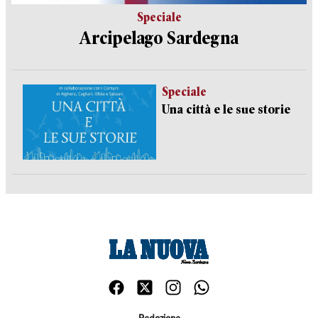
Speciale
Arcipelago Sardegna
Speciale
Una città e le sue storie