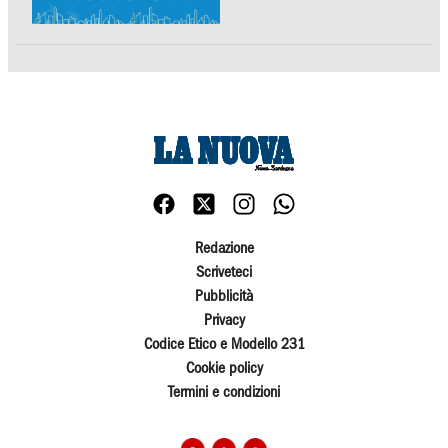
Redazione
Scriveteci
Pubblicità
Privacy
Codice Etico e Modello 231
Cookie policy
Termini e condizioni