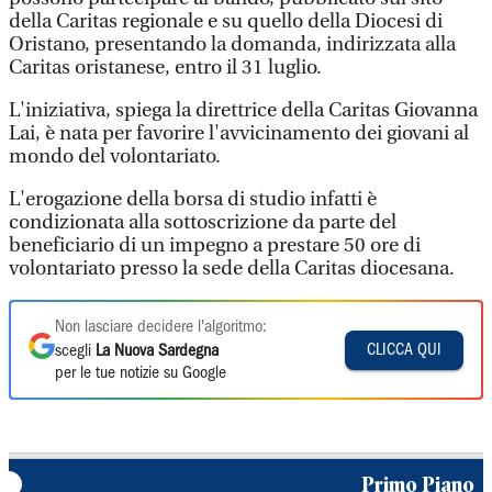
della Caritas regionale e su quello della Diocesi di
Oristano, presentando la domanda, indirizzata alla
Caritas oristanese, entro il 31 luglio.
L'iniziativa, spiega la direttrice della Caritas Giovanna
Lai, è nata per favorire l'avvicinamento dei giovani al
mondo del volontariato.
L'erogazione della borsa di studio infatti è
condizionata alla sottoscrizione da parte del
beneficiario di un impegno a prestare 50 ore di
volontariato presso la sede della Caritas diocesana.
Non lasciare decidere l'algoritmo:
CLICCA QUI
scegli
La Nuova Sardegna
per le tue notizie su Google
Primo Piano