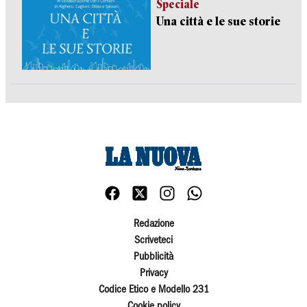
Speciale
Una città e le sue storie
Redazione
Scriveteci
Pubblicità
Privacy
Codice Etico e Modello 231
Cookie policy