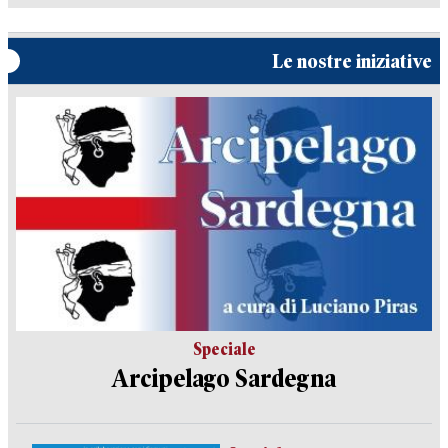
Le nostre iniziative
Speciale
Arcipelago Sardegna