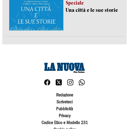
Speciale
Una città e le sue storie
Redazione
Scriveteci
Pubblicità
Privacy
Codice Etico e Modello 231