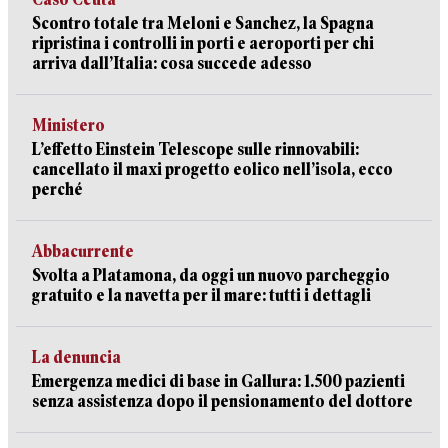
Scontro totale tra Meloni e Sanchez, la Spagna
ripristina i controlli in porti e aeroporti per chi
arriva dall’Italia: cosa succede adesso
Ministero
L’effetto Einstein Telescope sulle rinnovabili:
cancellato il maxi progetto eolico nell’isola, ecco
perché
Abbacurrente
Svolta a Platamona, da oggi un nuovo parcheggio
gratuito e la navetta per il mare: tutti i dettagli
La denuncia
Emergenza medici di base in Gallura: 1.500 pazienti
senza assistenza dopo il pensionamento del dottore