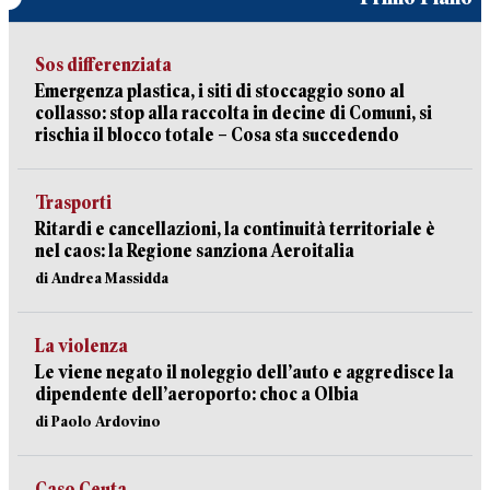
Sos differenziata
Emergenza plastica, i siti di stoccaggio sono al
collasso: stop alla raccolta in decine di Comuni, si
rischia il blocco totale – Cosa sta succedendo
Trasporti
Ritardi e cancellazioni, la continuità territoriale è
nel caos: la Regione sanziona Aeroitalia
di Andrea Massidda
La violenza
Le viene negato il noleggio dell’auto e aggredisce la
dipendente dell’aeroporto: choc a Olbia
di Paolo Ardovino
Caso Ceuta