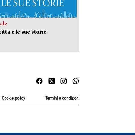
ale
ittà e le sue storie
Cookie policy
Termini e condizioni