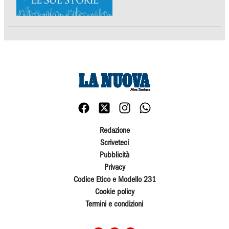
Redazione
Scriveteci
Pubblicità
Privacy
Codice Etico e Modello 231
Cookie policy
Termini e condizioni