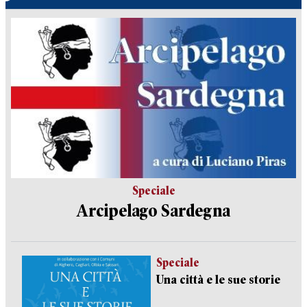
Speciale
Arcipelago Sardegna
Speciale
Una città e le sue storie