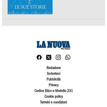
Redazione
Scriveteci
Pubblicità
Privacy
Codice Etico e Modello 231
Cookie policy
Termini e condizioni