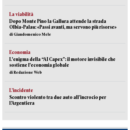
La viabilità
Dopo Monte Pino la Gallura attende la strada
Olbia-Palau: «Passi avanti, ma servono più risorse»
di Giandomenico Mele
Economia
L'enigma della “AI Capex”: il motore invisibile che
sostiene l'economia globale
di Redazione Web
L’incidente
Scontro violento tra due auto all’incrocio per
l’Argentiera