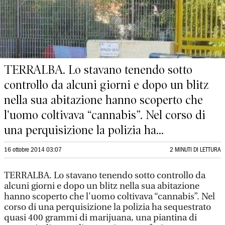
TERRALBA. Lo stavano tenendo sotto
controllo da alcuni giorni e dopo un blitz
nella sua abitazione hanno scoperto che
l'uomo coltivava “cannabis”. Nel corso di
una perquisizione la polizia ha...
16 ottobre 2014 03:07
2 MINUTI DI LETTURA
TERRALBA. Lo stavano tenendo sotto controllo da
alcuni giorni e dopo un blitz nella sua abitazione
hanno scoperto che l'uomo coltivava “cannabis”. Nel
corso di una perquisizione la polizia ha sequestrato
quasi 400 grammi di marijuana, una piantina di