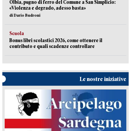
Olbia, pugno di ferro del Comune a San Simplicio:
«Violenza e degrado, adesso basta»
di Dario Budroni
Scuola
Bonus libri scolastici 2026, come ottenere il
contributo e quali scadenze controllare
Le nostre iniziative