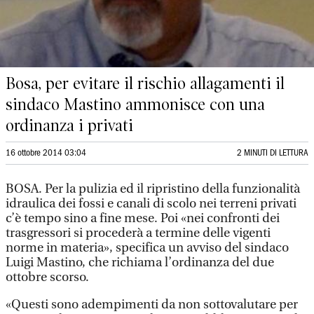
Bosa, per evitare il rischio allagamenti il
sindaco Mastino ammonisce con una
ordinanza i privati
16 ottobre 2014 03:04
2 MINUTI DI LETTURA
BOSA. Per la pulizia ed il ripristino della funzionalità
idraulica dei fossi e canali di scolo nei terreni privati
c’è tempo sino a fine mese. Poi «nei confronti dei
trasgressori si procederà a termine delle vigenti
norme in materia», specifica un avviso del sindaco
Luigi Mastino, che richiama l’ordinanza del due
ottobre scorso.
«Questi sono adempimenti da non sottovalutare per