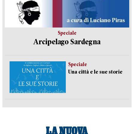
Speciale
Arcipelago Sardegna
Speciale
Una città e le sue storie