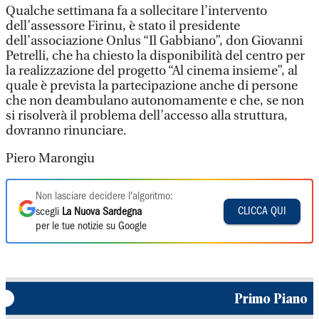
Qualche settimana fa a sollecitare l’intervento
dell’assessore Firinu, è stato il presidente
dell’associazione Onlus “Il Gabbiano”, don Giovanni
Petrelli, che ha chiesto la disponibilità del centro per
la realizzazione del progetto “Al cinema insieme”, al
quale è prevista la partecipazione anche di persone
che non deambulano autonomamente e che, se non
si risolverà il problema dell’accesso alla struttura,
dovranno rinunciare.
Piero Marongiu
Non lasciare decidere l'algoritmo:
CLICCA QUI
scegli
La Nuova Sardegna
per le tue notizie su Google
Primo Piano