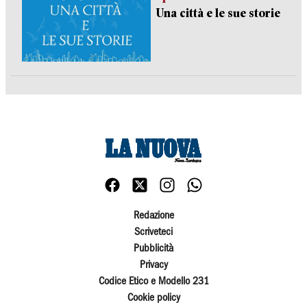
Una città e le sue storie
Redazione
Scriveteci
Pubblicità
Privacy
Codice Etico e Modello 231
Cookie policy