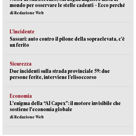
mondo per osservare le stelle cadenti – Ecco perché
di Redazione Web
L’incidente
Sassari: auto contro il pilone della sopraelevata, c’è
un ferito
Sicurezza
Due incidenti sulla strada provinciale 59: due
persone ferite, interviene l’elisoccorso
Economia
L'enigma della “AI Capex”: il motore invisibile che
sostiene l'economia globale
di Redazione Web