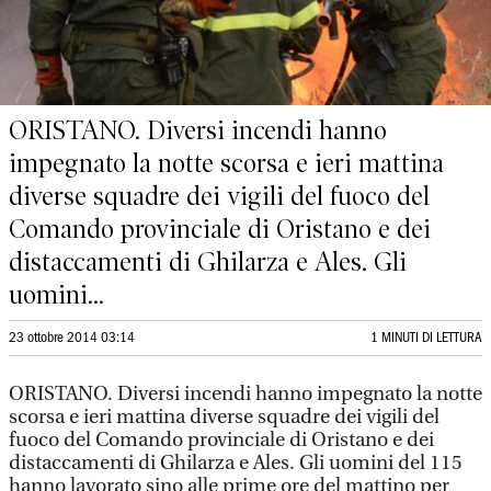
ORISTANO. Diversi incendi hanno
impegnato la notte scorsa e ieri mattina
diverse squadre dei vigili del fuoco del
Comando provinciale di Oristano e dei
distaccamenti di Ghilarza e Ales. Gli
uomini...
23 ottobre 2014 03:14
1 MINUTI DI LETTURA
ORISTANO. Diversi incendi hanno impegnato la notte
scorsa e ieri mattina diverse squadre dei vigili del
fuoco del Comando provinciale di Oristano e dei
distaccamenti di Ghilarza e Ales. Gli uomini del 115
hanno lavorato sino alle prime ore del mattino per