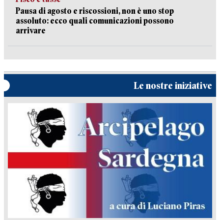
Pausa di agosto e riscossioni, non è uno stop
assoluto: ecco quali comunicazioni possono
arrivare
Le nostre iniziative