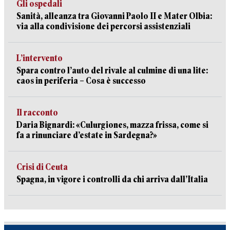
Gli ospedali
Sanità, alleanza tra Giovanni Paolo II e Mater Olbia:
via alla condivisione dei percorsi assistenziali
L’intervento
Spara contro l’auto del rivale al culmine di una lite:
caos in periferia – Cosa è successo
Il racconto
Daria Bignardi: «Culurgiones, mazza frissa, come si
fa a rinunciare d’estate in Sardegna?»
Crisi di Ceuta
Spagna, in vigore i controlli da chi arriva dall’Italia