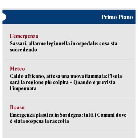
Primo Piano
L’emergenza
Sassari, allarme legionella in ospedale: cosa sta
succedendo
Meteo
Caldo africano, attesa una nuova fiammata: l’isola
sarà la regione più colpita – Quando è prevista
l’impennata
Il caso
Emergenza plastica in Sardegna: tutti i Comuni dove
è stata sospesa la raccolta