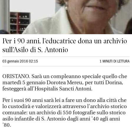
Per i 90 anni, l’educatrice dona un archivio
sull’Asilo di S. Antonio
03 gennaio 2016 02:15
1 MINUTI DI LETTURA
ORISTANO. Sarà un compleanno speciale quello che
martedì 5 gennaio Dorotea Mereu, per tutti Dorina,
festeggerà all'Hospitalis Sancti Antoni.
Per i suoi 90 anni sarà lei a fare un dono alla città che
lo custodirà e valorizzerà attraverso l'archivio storico
comunale: un archivio di 550 fotografie sullo storico
asilo infantile di S. Antonio dagli anni '40 agli anni
'80.