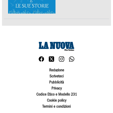
Redazione
Scriveteci
Pubblicità
Privacy
Codice Etico e Modello 231
Cookie policy
Termini e condizioni