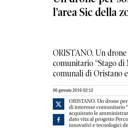
l’area Sic della 
ORISTANO. Un drone per 
comunitario “Stago di 
comunali di Oristano e 
06 gennaio 2016 02:12
ORISTANO. Un drone per ten
di interesse comunitario 
acquistato le amministra
dato vita al progetto Perco
innovativi e tecnologici de