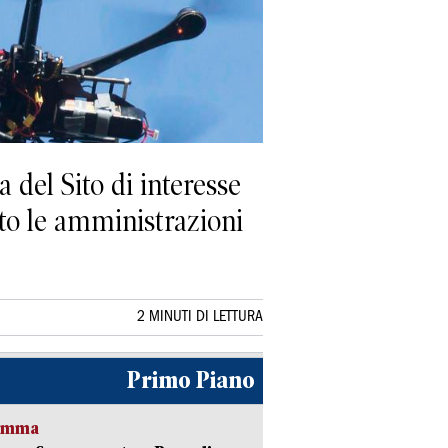
 del Sito di interesse
to le amministrazioni
2 MINUTI DI LETTURA
Primo Piano
ramma