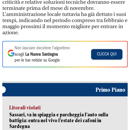
criticità e relative soluzioni tecniche dovranno essere
terminate prima del mese di novembre.
L’amministrazione locale tuttavia ha già dettato i suoi
tempi, indicando nel periodo compreso tra febbraio e
maggio prossimi il momento migliore per entrare in
azione.
Non lasciare decidere l'algoritmo:
CLICCA QUI
scegli
La Nuova Sardegna
per le tue notizie su Google
Primo Piano
Litorali violati
Sassari, va in spiaggia e parcheggia l’auto sulla
battigia: entra nel vivo l’estate dei cafoni in
Sardegna