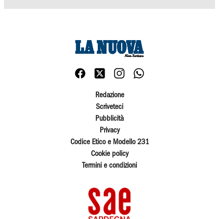
Redazione
Scriveteci
Pubblicità
Privacy
Codice Etico e Modello 231
Cookie policy
Termini e condizioni