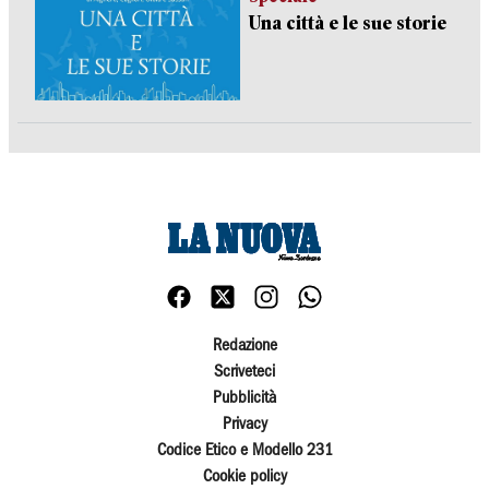
Una città e le sue storie
Redazione
Scriveteci
Pubblicità
Privacy
Codice Etico e Modello 231
Cookie policy