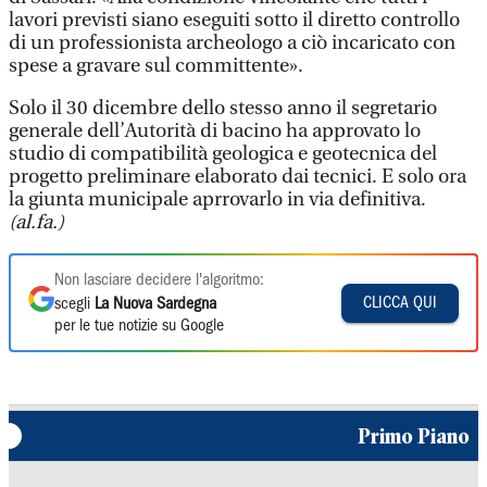
lavori previsti siano eseguiti sotto il diretto controllo
di un professionista archeologo a ciò incaricato con
spese a gravare sul committente».
Solo il 30 dicembre dello stesso anno il segretario
generale dell’Autorità di bacino ha approvato lo
studio di compatibilità geologica e geotecnica del
progetto preliminare elaborato dai tecnici. E solo ora
la giunta municipale aprrovarlo in via definitiva.
(al.fa.)
Non lasciare decidere l'algoritmo:
CLICCA QUI
scegli
La Nuova Sardegna
per le tue notizie su Google
Primo Piano