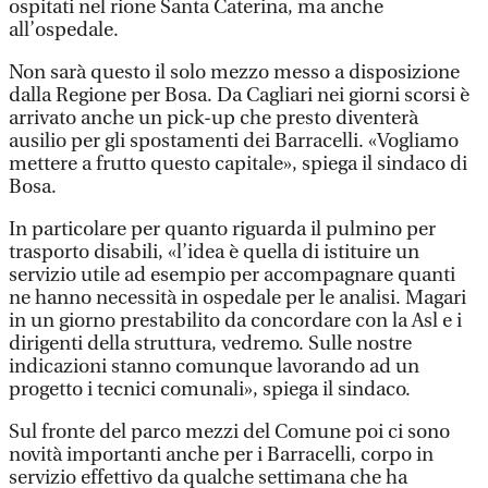
ospitati nel rione Santa Caterina, ma anche
all’ospedale.
Non sarà questo il solo mezzo messo a disposizione
dalla Regione per Bosa. Da Cagliari nei giorni scorsi è
arrivato anche un pick-up che presto diventerà
ausilio per gli spostamenti dei Barracelli. «Vogliamo
mettere a frutto questo capitale», spiega il sindaco di
Bosa.
In particolare per quanto riguarda il pulmino per
trasporto disabili, «l’idea è quella di istituire un
servizio utile ad esempio per accompagnare quanti
ne hanno necessità in ospedale per le analisi. Magari
in un giorno prestabilito da concordare con la Asl e i
dirigenti della struttura, vedremo. Sulle nostre
indicazioni stanno comunque lavorando ad un
progetto i tecnici comunali», spiega il sindaco.
Sul fronte del parco mezzi del Comune poi ci sono
novità importanti anche per i Barracelli, corpo in
servizio effettivo da qualche settimana che ha