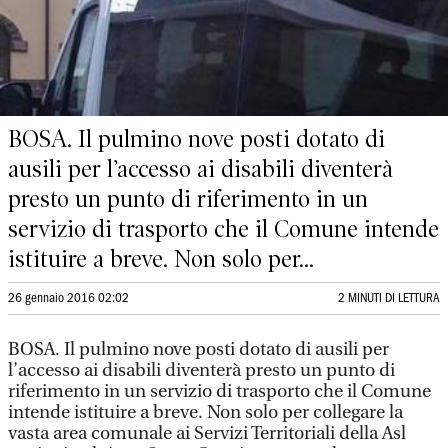
BOSA. Il pulmino nove posti dotato di
ausili per l’accesso ai disabili diventerà
presto un punto di riferimento in un
servizio di trasporto che il Comune intende
istituire a breve. Non solo per...
26 gennaio 2016 02:02
2 MINUTI DI LETTURA
BOSA. Il pulmino nove posti dotato di ausili per
l’accesso ai disabili diventerà presto un punto di
riferimento in un servizio di trasporto che il Comune
intende istituire a breve. Non solo per collegare la
vasta area comunale ai Servizi Territoriali della Asl