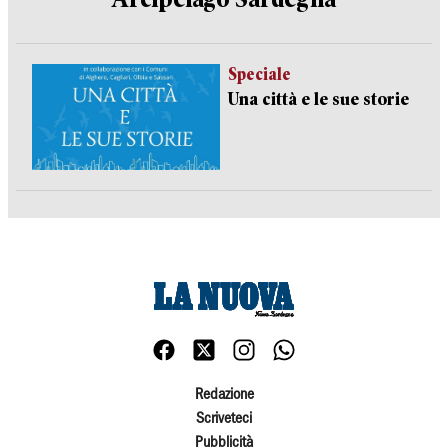
Speciale
Una città e le sue storie
Redazione
Scriveteci
Pubblicità