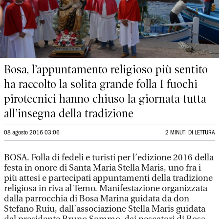
Bosa, l’appuntamento religioso più sentito
ha raccolto la solita grande folla I fuochi
pirotecnici hanno chiuso la giornata tutta
all’insegna della tradizione
08 agosto 2016 03:06
2 MINUTI DI LETTURA
BOSA. Folla di fedeli e turisti per l’edizione 2016 della
festa in onore di Santa Maria Stella Maris, uno fra i
più attesi e partecipati appuntamenti della tradizione
religiosa in riva al Temo. Manifestazione organizzata
dalla parrocchia di Bosa Marina guidata da don
Stefano Ruiu, dall’associazione Stella Maris guidata