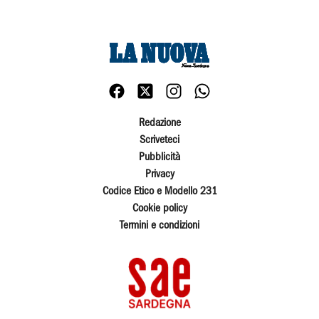
Redazione
Scriveteci
Pubblicità
Privacy
Codice Etico e Modello 231
Cookie policy
Termini e condizioni