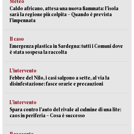
Meteo
Caldo africano, attesa una nuova fiammata: l’isola
sarà la regione più colpita – Quando è prevista
l’impennata
Il caso
Emergenza plastica in Sardegna: tutti i Comuni dove
è stata sospesa la raccolta
L’intervento
Febbre del Nilo, i casi salgono a sette, al via la
disinfestazione: fasce orarie e precauzioni
L’intervento
Spara contro l’auto del rivale al culmine di una lite:
caos in periferia – Cosa è successo