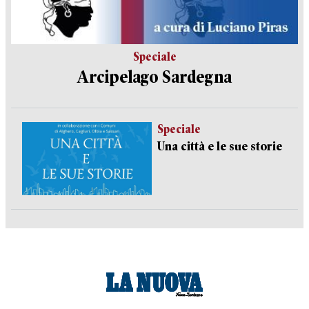
Speciale
Arcipelago Sardegna
Speciale
Una città e le sue storie