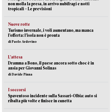
non molla la presa, in arrivo nubifragi e notti
tropicali – Le previsioni
Nuove rotte
Turismo invernale, i voli aumentano, ma manca
l’offerta: l’isola non è pronta
di Paolo Ardovino
L’attesa
Dramma a Bono, il paese ancora sotto choc è in
ansia per Giovanni Solinas
di Davide Pinna
I soccorsi
Spaventoso incidente sulla Sassari-Olbia: auto si
ribalta più volte e finisce in cunetta