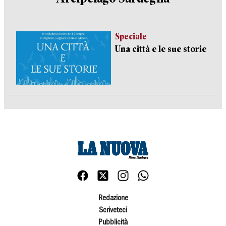
Speciale
Una città e le sue storie
Redazione
Scriveteci
Pubblicità