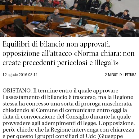
Equilibri di bilancio non approvati,
opposizione all’attacco «Norma chiara: non
create precedenti pericolosi e illegali»
12 agosto 2016 03:11
2 MINUTI DI LETTURA
ORISTANO. Il termine entro il quale approvare
l’assestamento di bilancio è trascorso, ma la Regione
stessa ha concesso una sorta di proroga mascherata,
chiedendo al Comune di comunicare entro oggi la
data di convocazione del Consiglio durante la quale
provvedere agli adempimenti di legge. L’opposizione,
però, chiede che la Regione intervenga con chiarezza
e per questo i gruppi consiliari di Udc (Giuseppe