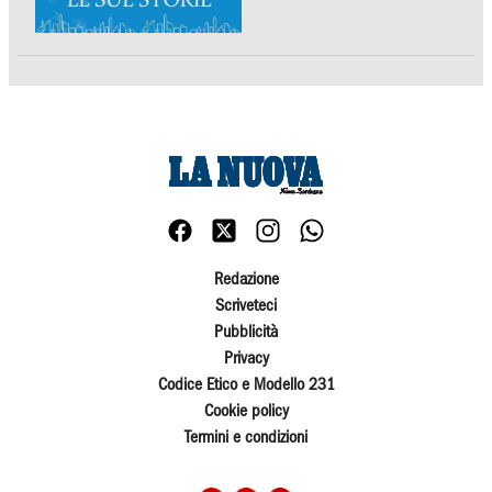
Redazione
Scriveteci
Pubblicità
Privacy
Codice Etico e Modello 231
Cookie policy
Termini e condizioni