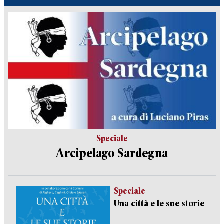
Speciale
Arcipelago Sardegna
Speciale
Una città e le sue storie