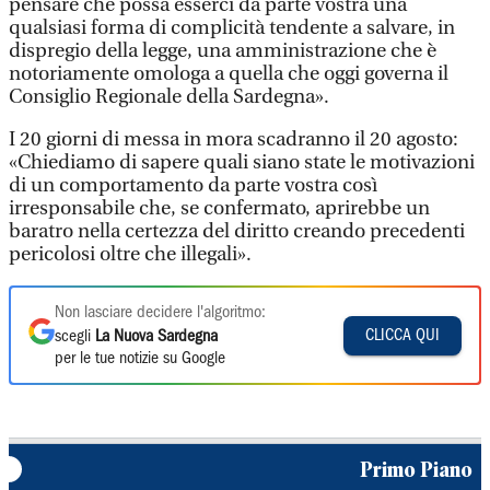
pensare che possa esserci da parte vostra una
qualsiasi forma di complicità tendente a salvare, in
dispregio della legge, una amministrazione che è
notoriamente omologa a quella che oggi governa il
Consiglio Regionale della Sardegna».
I 20 giorni di messa in mora scadranno il 20 agosto:
«Chiediamo di sapere quali siano state le motivazioni
di un comportamento da parte vostra così
irresponsabile che, se confermato, aprirebbe un
baratro nella certezza del diritto creando precedenti
pericolosi oltre che illegali».
Non lasciare decidere l'algoritmo:
CLICCA QUI
scegli
La Nuova Sardegna
per le tue notizie su Google
Primo Piano