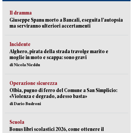
Il dramma
Giuseppe Spanu morto a Bancali, eseguita l’autopsia
ma serviranno ulteriori accertamenti
Incidente
Alghero, pirata della strada travolge marito e
moglie in moto e scappa: sono gravi
di Nicola Nieddu
Operazione sicurezza
Olbia, pugno di ferro del Comune a San Simplicio:
«Violenza e degrado, adesso basta»
di Dario Budroni
Scuola
Bonus libri scolastici 2026, come ottenere il