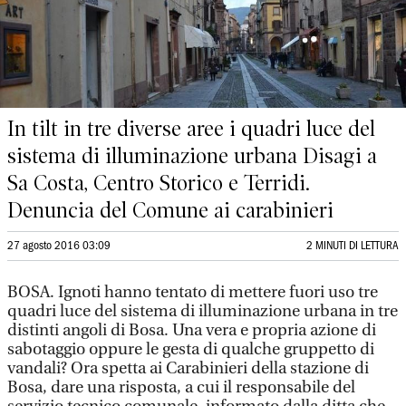
In tilt in tre diverse aree i quadri luce del
sistema di illuminazione urbana Disagi a
Sa Costa, Centro Storico e Terridi.
Denuncia del Comune ai carabinieri
27 agosto 2016 03:09
2 MINUTI DI LETTURA
BOSA. Ignoti hanno tentato di mettere fuori uso tre
quadri luce del sistema di illuminazione urbana in tre
distinti angoli di Bosa. Una vera e propria azione di
sabotaggio oppure le gesta di qualche gruppetto di
vandali? Ora spetta ai Carabinieri della stazione di
Bosa, dare una risposta, a cui il responsabile del