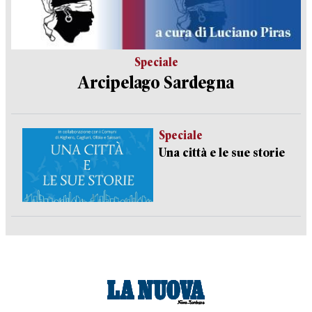
Speciale
Arcipelago Sardegna
Speciale
Una città e le sue storie