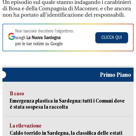
Un episodio sul quale stanno indagando i carabinieri
di Bosa e della Compagnia di Macomer, e che ancora
non ha portato all’identificazione dei responsabili.
Non lasciare decidere l'algoritmo:
CLICCA QUI
scegli
La Nuova Sardegna
per le tue notizie su Google
Primo Piano
Il caso
Emergenza plastica in Sardegna: tutti i Comuni dove
è stata sospesa la raccolta
La rilevazione
Caldo torrido in Sardegna, la classifica delle estati