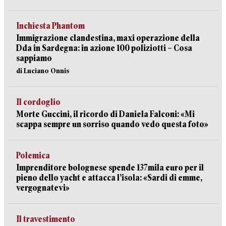
Inchiesta Phantom
Immigrazione clandestina, maxi operazione della
Dda in Sardegna: in azione 100 poliziotti – Cosa
sappiamo
di Luciano Onnis
Il cordoglio
Morte Guccini, il ricordo di Daniela Falconi: «Mi
scappa sempre un sorriso quando vedo questa foto»
Polemica
Imprenditore bolognese spende 137mila euro per il
pieno dello yacht e attacca l’isola: «Sardi di emme,
vergognatevi»
Il travestimento