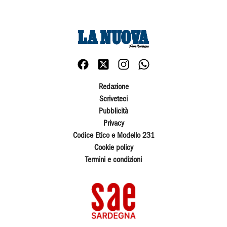
Redazione
Scriveteci
Pubblicità
Privacy
Codice Etico e Modello 231
Cookie policy
Termini e condizioni