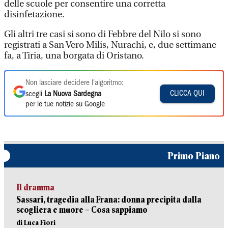
delle scuole per consentire una corretta
disinfetazione.
Gli altri tre casi si sono di Febbre del Nilo si sono
registrati a San Vero Milis, Nurachi, e, due settimane
fa, a Tiria, una borgata di Oristano.
Non lasciare decidere l'algoritmo:
CLICCA QUI
scegli
La Nuova Sardegna
per le tue notizie su Google
Primo Piano
Il dramma
Sassari, tragedia alla Frana: donna precipita dalla
scogliera e muore – Cosa sappiamo
di Luca Fiori