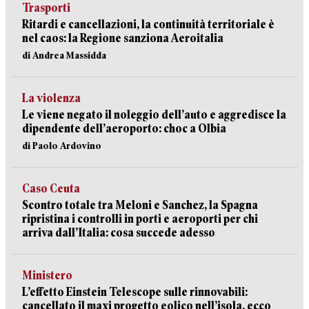
Trasporti
Ritardi e cancellazioni, la continuità territoriale è
nel caos: la Regione sanziona Aeroitalia
di Andrea Massidda
La violenza
Le viene negato il noleggio dell’auto e aggredisce la
dipendente dell’aeroporto: choc a Olbia
di Paolo Ardovino
Caso Ceuta
Scontro totale tra Meloni e Sanchez, la Spagna
ripristina i controlli in porti e aeroporti per chi
arriva dall’Italia: cosa succede adesso
Ministero
L’effetto Einstein Telescope sulle rinnovabili:
cancellato il maxi progetto eolico nell’isola, ecco