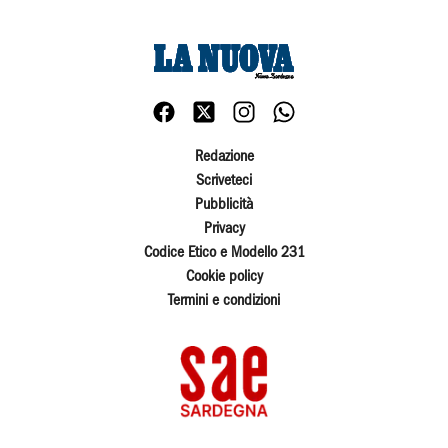
Redazione
Scriveteci
Pubblicità
Privacy
Codice Etico e Modello 231
Cookie policy
Termini e condizioni