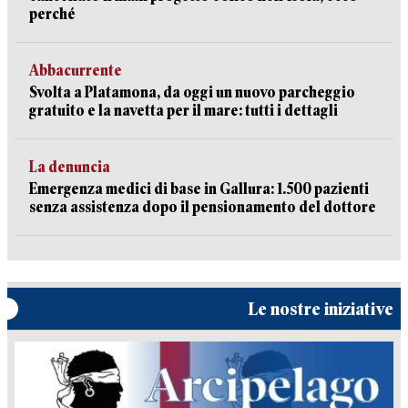
perché
Abbacurrente
Svolta a Platamona, da oggi un nuovo parcheggio
gratuito e la navetta per il mare: tutti i dettagli
La denuncia
Emergenza medici di base in Gallura: 1.500 pazienti
senza assistenza dopo il pensionamento del dottore
Le nostre iniziative