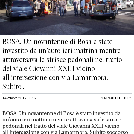
BOSA. Un novantenne di Bosa è stato
investito da un’auto ieri mattina mentre
attraversava le strisce pedonali nel tratto
del viale Giovanni XXIII vicino
all’intersezione con via Lamarmora.
Subito...
14 ottobre 2017 03:02
1 MINUTI DI LETTURA
BOSA. Un novantenne di Bosa è stato investito da
un’auto ieri mattina mentre attraversava le strisce
pedonali nel tratto del viale Giovanni XXIII vicino
all’intersezione con via Lamarmora. Subito soccorso