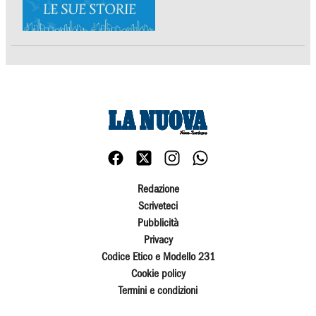
Redazione
Scriveteci
Pubblicità
Privacy
Codice Etico e Modello 231
Cookie policy
Termini e condizioni