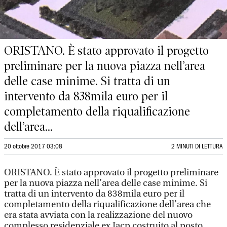
ORISTANO. È stato approvato il progetto
preliminare per la nuova piazza nell’area
delle case minime. Si tratta di un
intervento da 838mila euro per il
completamento della riqualificazione
dell’area...
20 ottobre 2017 03:08
2 MINUTI DI LETTURA
ORISTANO. È stato approvato il progetto preliminare
per la nuova piazza nell’area delle case minime. Si
tratta di un intervento da 838mila euro per il
completamento della riqualificazione dell’area che
era stata avviata con la realizzazione del nuovo
complesso residenziale ex Iacp costruito al posto