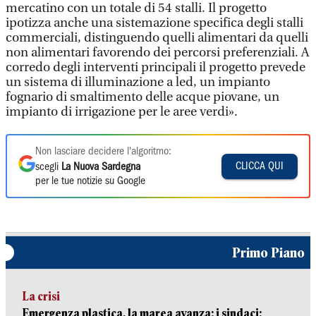
mercatino con un totale di 54 stalli. Il progetto
ipotizza anche una sistemazione specifica degli stalli
commerciali, distinguendo quelli alimentari da quelli
non alimentari favorendo dei percorsi preferenziali. A
corredo degli interventi principali il progetto prevede
un sistema di illuminazione a led, un impianto
fognario di smaltimento delle acque piovane, un
impianto di irrigazione per le aree verdi».
Non lasciare decidere l'algoritmo:
CLICCA QUI
scegli
La Nuova Sardegna
per le tue notizie su Google
Primo Piano
La crisi
Emergenza plastica, la marea avanza: i sindaci: