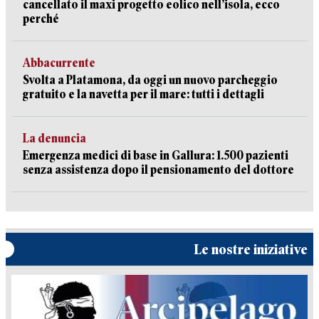
cancellato il maxi progetto eolico nell’isola, ecco
perché
Abbacurrente
Svolta a Platamona, da oggi un nuovo parcheggio
gratuito e la navetta per il mare: tutti i dettagli
La denuncia
Emergenza medici di base in Gallura: 1.500 pazienti
senza assistenza dopo il pensionamento del dottore
Le nostre iniziative