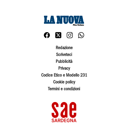
Redazione
Scriveteci
Pubblicità
Privacy
Codice Etico e Modello 231
Cookie policy
Termini e condizioni