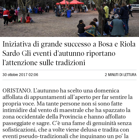
Iniziativa di grande successo a Bosa e Riola
Sardo Gli eventi d’autunno riportano
l’attenzione sulle tradizioni
30 ottobre 2017 02:06
2 MINUTI DI LETTURA
ORISTANO. L’autunno ha scelto una domenica
affollata di appuntamenti all’aperto per far sentire la
propria voce. Ma tante persone non si sono fatte
intimidire dal vento di maestrale che ha spazzato la
zona occidentale della Provincia e hanno affollato
passeggiate e sagre. C’è una fame di genuinità senza
sofisticazioni, che a volte viene delusa e tradita con
eventi pseudo-tradizionali che inquinano un po’ la