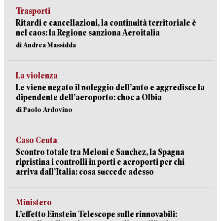
Trasporti
Ritardi e cancellazioni, la continuità territoriale è
nel caos: la Regione sanziona Aeroitalia
di Andrea Massidda
La violenza
Le viene negato il noleggio dell’auto e aggredisce la
dipendente dell’aeroporto: choc a Olbia
di Paolo Ardovino
Caso Ceuta
Scontro totale tra Meloni e Sanchez, la Spagna
ripristina i controlli in porti e aeroporti per chi
arriva dall’Italia: cosa succede adesso
Ministero
L’effetto Einstein Telescope sulle rinnovabili: