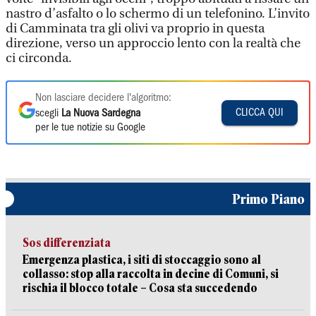
nastro d’asfalto o lo schermo di un telefonino. L’invito
di Camminata tra gli olivi va proprio in questa
direzione, verso un approccio lento con la realtà che
ci circonda.
Non lasciare decidere l'algoritmo:
CLICCA QUI
scegli
La Nuova Sardegna
per le tue notizie su Google
Primo Piano
Sos differenziata
Emergenza plastica, i siti di stoccaggio sono al
collasso: stop alla raccolta in decine di Comuni, si
rischia il blocco totale – Cosa sta succedendo