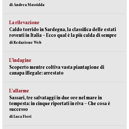
di Andrea Massidda
La rilevazione
Caldo torrido in Sardegna, la classifica delle estati
roventi in Italia – Ecco qual è la più calda di sempre
di Redazione Web
L’indagine
Scoperto mentre coltiva vasta piantagione di
canapa illegale: arrestato
L’allarme
Sassari, tre salvataggi in due ore nel mare in
tempesta: in cinque riportati in riva – Che cosa è
successo
di Luca Fiori