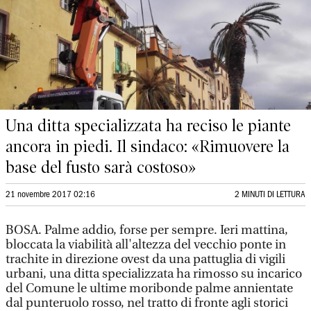
Una ditta specializzata ha reciso le piante
ancora in piedi. Il sindaco: «Rimuovere la
base del fusto sarà costoso»
21 novembre 2017 02:16
2 MINUTI DI LETTURA
BOSA. Palme addio, forse per sempre. Ieri mattina,
bloccata la viabilità all'altezza del vecchio ponte in
trachite in direzione ovest da una pattuglia di vigili
urbani, una ditta specializzata ha rimosso su incarico
del Comune le ultime moribonde palme annientate
dal punteruolo rosso, nel tratto di fronte agli storici