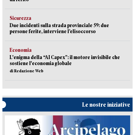
Sicurezza
Due incidenti sulla strada provinciale 59: due
persone ferite, interviene l’elisoccorso
Economia
L'enigma della “AI Capex”: il motore invisibile che
sostiene l'economia globale
di Redazione Web
Le nostre iniziative