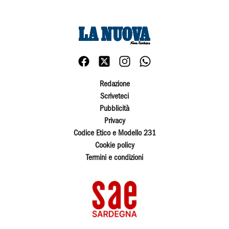
Redazione
Scriveteci
Pubblicità
Privacy
Codice Etico e Modello 231
Cookie policy
Termini e condizioni