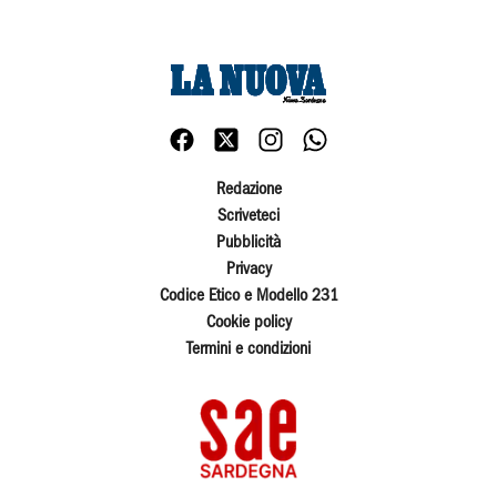
Redazione
Scriveteci
Pubblicità
Privacy
Codice Etico e Modello 231
Cookie policy
Termini e condizioni