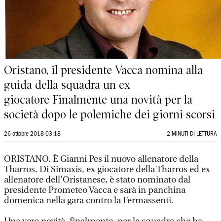
Oristano, il presidente Vacca nomina alla
guida della squadra un ex
giocatore Finalmente una novità per la
società dopo le polemiche dei giorni scorsi
26 ottobre 2018 03:18
2 MINUTI DI LETTURA
ORISTANO. È Gianni Pes il nuovo allenatore della
Tharros. Di Simaxis, ex giocatore della Tharros ed ex
allenatore dell’Oristanese, è stato nominato dal
presidente Prometeo Vacca e sarà in panchina
domenica nella gara contro la Fermassenti.