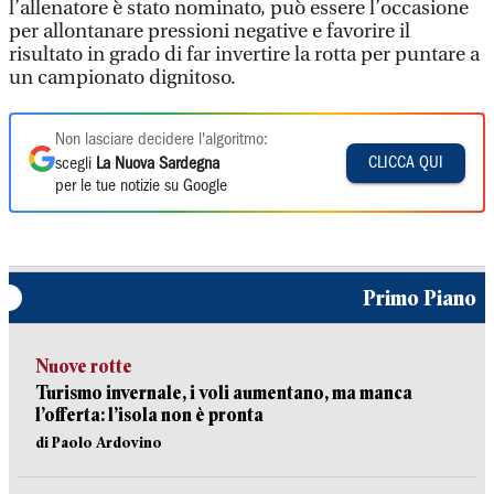
l’allenatore è stato nominato, può essere l’occasione
per allontanare pressioni negative e favorire il
risultato in grado di far invertire la rotta per puntare a
un campionato dignitoso.
Non lasciare decidere l'algoritmo:
CLICCA QUI
scegli
La Nuova Sardegna
per le tue notizie su Google
Primo Piano
Nuove rotte
Turismo invernale, i voli aumentano, ma manca
l’offerta: l’isola non è pronta
di Paolo Ardovino