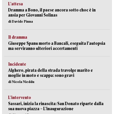
L’attesa
Dramma a Bono, il paese ancora sotto choc è in
ansia per Giovanni Solinas
di Davide Pinna
Il dramma
Giuseppe Spanu morto a Bancali, eseguita l’autopsia
ma serviranno ulteriori accertamenti
Incidente
Alghero, pirata della strada travolge marito e
moglie in moto e scappa: sono gravi
di Nicola Nieddu
L’intervento
Sassari, inizia la rinascita: San Donato riparte dalla
sua nuova piazza – L’inaugurazione