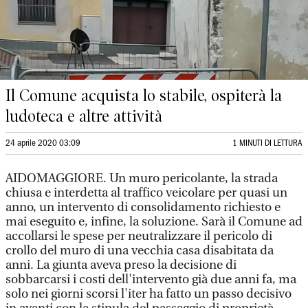
Il Comune acquista lo stabile, ospiterà la
ludoteca e altre attività
24 aprile 2020 03:09
1 MINUTI DI LETTURA
AIDOMAGGIORE. Un muro pericolante, la strada
chiusa e interdetta al traffico veicolare per quasi un
anno, un intervento di consolidamento richiesto e
mai eseguito e, infine, la soluzione. Sarà il Comune ad
accollarsi le spese per neutralizzare il pericolo di
crollo del muro di una vecchia casa disabitata da
anni. La giunta aveva preso la decisione di
sobbarcarsi i costi dell'intervento già due anni fa, ma
solo nei giorni scorsi l'iter ha fatto un passo decisivo