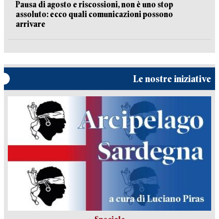
Pausa di agosto e riscossioni, non è uno stop
assoluto: ecco quali comunicazioni possono
arrivare
Le nostre iniziative